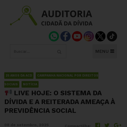
MENU
25 ANOS DA ACD
CAMPANHA NACIONAL POR DIREITOS
SOCIAIS
NOTÍCIA
LIVE HOJE: O SISTEMA DA
DÍVIDA E A REITERADA AMEAÇA À
PREVIDÊNCIA SOCIAL
08 de setembro, 2025
Compartilhe: