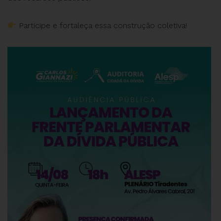
Participe e fortaleça essa construção coletiva!