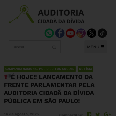
MENU
CAMPANHA NACIONAL POR DIREITOS SOCIAIS
NOTÍCIA
É HOJE!! LANÇAMENTO DA
FRENTE PARLAMENTAR PELA
AUDITORIA CIDADÃ DA DÍVIDA
PÚBLICA EM SÃO PAULO!
14 de agosto, 2025
Compartilhe: