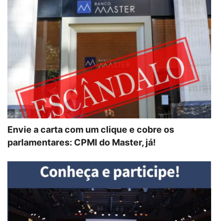
Envie a carta com um clique e cobre os
parlamentares: CPMI do Master, já!