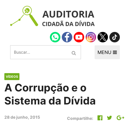
MENU
VÍDEOS
A Corrupção e o
Sistema da Dívida
28 de junho, 2015
Compartilhe: