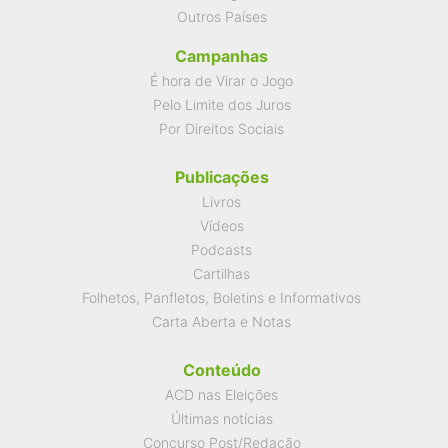
Outros Países
Campanhas
É hora de Virar o Jogo
Pelo Limite dos Juros
Por Direitos Sociais
Publicações
Livros
Vídeos
Podcasts
Cartilhas
Folhetos, Panfletos, Boletins e Informativos
Carta Aberta e Notas
Conteúdo
ACD nas Eleições
Últimas notícias
Concurso Post/Redação