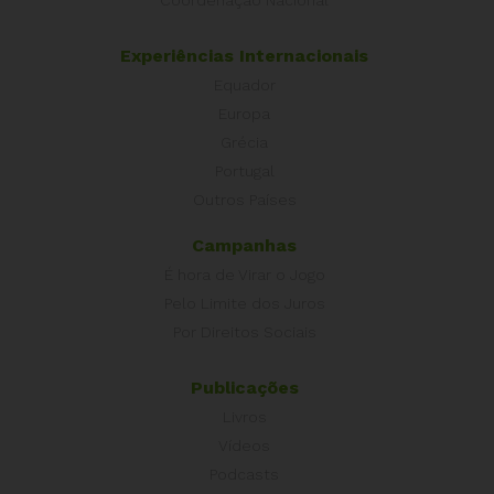
Experiências Internacionais
Equador
Europa
Grécia
Portugal
Outros Países
Campanhas
É hora de Virar o Jogo
Pelo Limite dos Juros
Por Direitos Sociais
Publicações
Livros
Vídeos
Podcasts