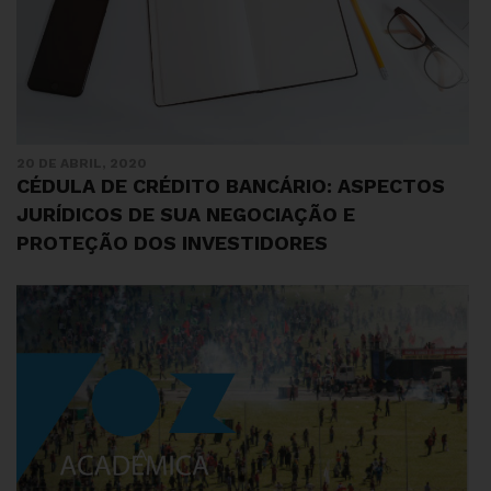
20 DE ABRIL, 2020
CÉDULA DE CRÉDITO BANCÁRIO: ASPECTOS
JURÍDICOS DE SUA NEGOCIAÇÃO E
PROTEÇÃO DOS INVESTIDORES