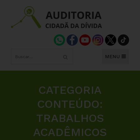
MENU
CATEGORIA
CONTEÚDO:
TRABALHOS
ACADÊMICOS