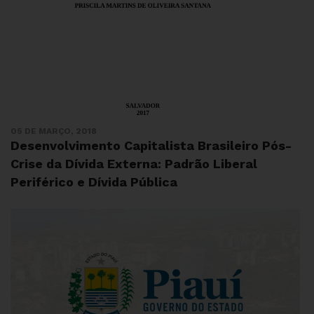
05 DE MARÇO, 2018
Desenvolvimento Capitalista Brasileiro Pós-
Crise da Dívida Externa: Padrão Liberal
Periférico e Dívida Pública