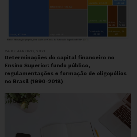
24 DE JANEIRO, 2021
Determinações do capital financeiro no
Ensino Superior: fundo público,
regulamentações e formação de oligopólios
no Brasil (1990-2018)