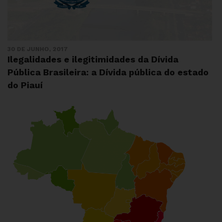
30 DE JUNHO, 2017
Ilegalidades e ilegitimidades da Dívida
Pública Brasileira: a Dívida pública do estado
do Piauí