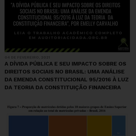
04 DE FEVEREIRO, 2021
A DÍVIDA PÚBLICA E SEU IMPACTO SOBRE OS
DIREITOS SOCIAIS NO BRASIL: UMA ANÁLISE
DA EMENDA CONSTITUCIONAL 95/2016 À LUZ
DA TEORIA DA CONSTITUIÇÃO FINANCEIRA