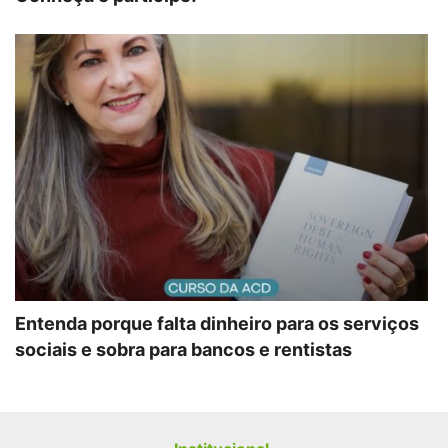
Entenda porque falta dinheiro para os serviços
sociais e sobra para bancos e rentistas