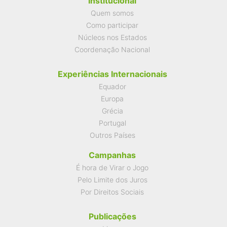
Institucional
Quem somos
Como participar
Núcleos nos Estados
Coordenação Nacional
Experiências Internacionais
Equador
Europa
Grécia
Portugal
Outros Países
Campanhas
É hora de Virar o Jogo
Pelo Limite dos Juros
Por Direitos Sociais
Publicações