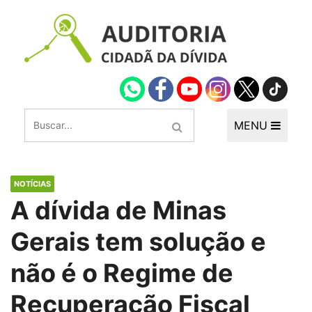
MENU
NOTÍCIAS
A dívida de Minas
Gerais tem solução e
não é o Regime de
Recuperação Fiscal