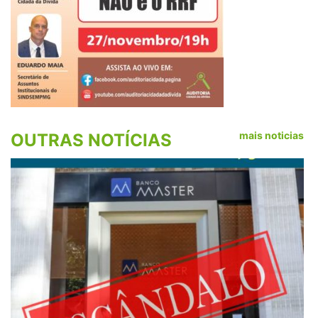
mais noticias
OUTRAS NOTÍCIAS