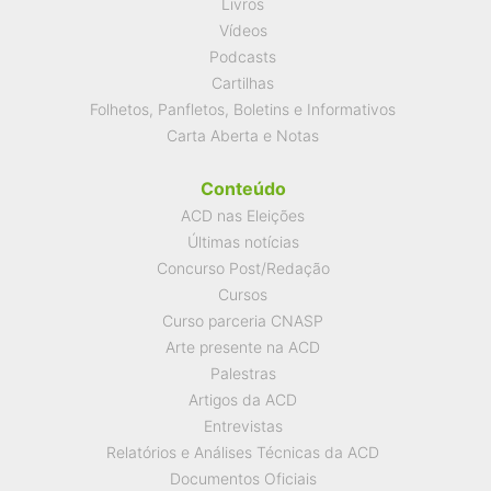
Livros
Vídeos
Podcasts
Cartilhas
Folhetos, Panfletos, Boletins e Informativos
Carta Aberta e Notas
Conteúdo
ACD nas Eleições
Últimas notícias
Concurso Post/Redação
Cursos
Curso parceria CNASP
Arte presente na ACD
Palestras
Artigos da ACD
Entrevistas
Relatórios e Análises Técnicas da ACD
Documentos Oficiais