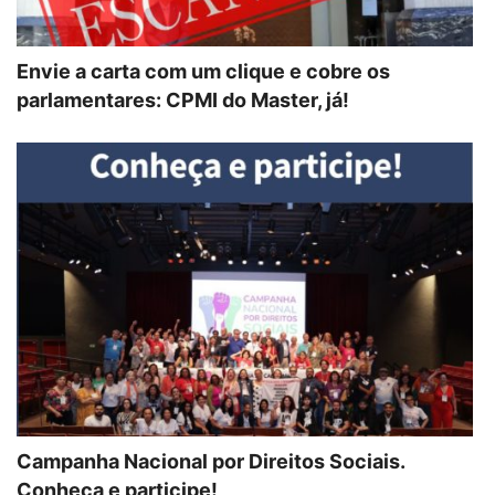
Envie a carta com um clique e cobre os
parlamentares: CPMI do Master, já!
Campanha Nacional por Direitos Sociais.
Conheça e participe!