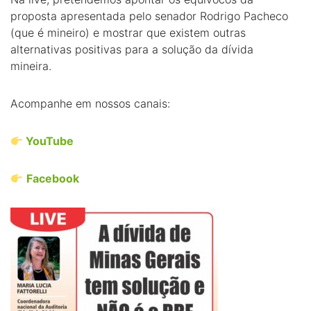
proposta apresentada pelo senador Rodrigo Pacheco
(que é mineiro) e mostrar que existem outras
alternativas positivas para a solução da dívida
mineira.
Acompanhe em nossos canais:
YouTube
Facebook