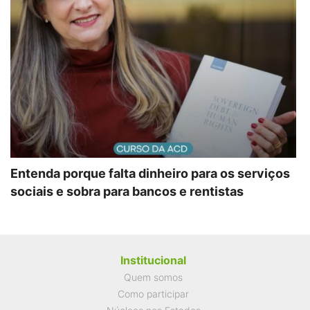
Entenda porque falta dinheiro para os serviços
sociais e sobra para bancos e rentistas
Institucional
Quem somos
Como participar