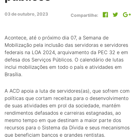
03 de outubro, 2023
Compartilhe:
Acontece, até o próximo dia 07, a Semana de
Mobilização pela inclusão das servidoras e servidores
federais na LOA 2024, arquivamento da PEC 32 e em
defesa dos Serviços Públicos. O calendário de lutas
inclui mobilizações em todo o país e atividades em
Brasília.
A ACD apoia a luta de servidores(as), que sofrem com
políticas que cortam receitas para o desenvolvimento
de suas atividades em prol da sociedade, mantém
rendimentos defasados e carreiras estagnadas, ao
mesmo tempo em que destinam a maior parte dos
recursos para o Sistema da Dívida e seus mecanismos
que beneficiam bancos e grandes rentistas.