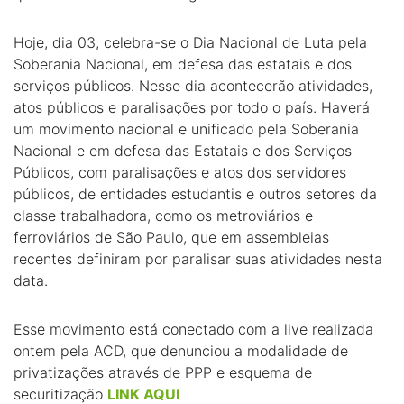
Hoje, dia 03, celebra-se o Dia Nacional de Luta pela
Soberania Nacional, em defesa das estatais e dos
serviços públicos. Nesse dia acontecerão atividades,
atos públicos e paralisações por todo o país. Haverá
um movimento nacional e unificado pela Soberania
Nacional e em defesa das Estatais e dos Serviços
Públicos, com paralisações e atos dos servidores
públicos, de entidades estudantis e outros setores da
classe trabalhadora, como os metroviários e
ferroviários de São Paulo, que em assembleias
recentes definiram por paralisar suas atividades nesta
data.
Esse movimento está conectado com a live realizada
ontem pela ACD, que denunciou a modalidade de
privatizações através de PPP e esquema de
securitização
LINK AQUI