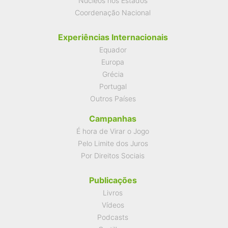
Núcleos nos Estados
Coordenação Nacional
Experiências Internacionais
Equador
Europa
Grécia
Portugal
Outros Países
Campanhas
É hora de Virar o Jogo
Pelo Limite dos Juros
Por Direitos Sociais
Publicações
Livros
Vídeos
Podcasts