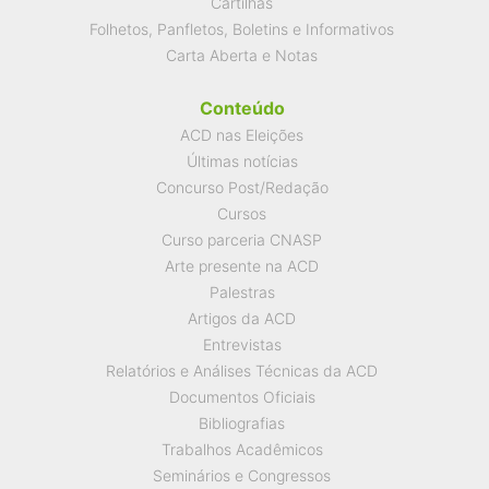
Cartilhas
Folhetos, Panfletos, Boletins e Informativos
Carta Aberta e Notas
Conteúdo
ACD nas Eleições
Últimas notícias
Concurso Post/Redação
Cursos
Curso parceria CNASP
Arte presente na ACD
Palestras
Artigos da ACD
Entrevistas
Relatórios e Análises Técnicas da ACD
Documentos Oficiais
Bibliografias
Trabalhos Acadêmicos
Seminários e Congressos