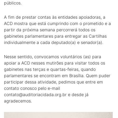
públicos.
A fim de prestar contas às entidades apoiadoras, a
ACD mostra que está cumprindo com o prometido e a
partir da próxima semana percorrerá todos os
gabinetes parlamentares para entregar as Cartilhas
individualmente a cada deputado(a) e senador(a).
Nesse sentido, convocamos voluntários (as) para
apoiar a ACD nesses mutirões para visitar todos os
gabinetes nas terças e quartas-feiras, quando
parlamentares se encontram em Brasília. Quem puder
participar dessa atividade, pedimos que entre em
contato conosco pelo e-mail
contato@auditoriacidada.org.br
e desde já
agradecemos.