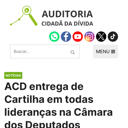
MENU
NOTÍCIAS
ACD entrega de
Cartilha em todas
lideranças na Câmara
dos Deputados