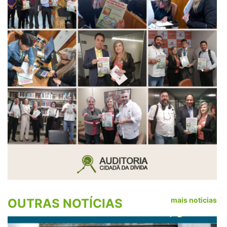
mais noticias
OUTRAS NOTÍCIAS