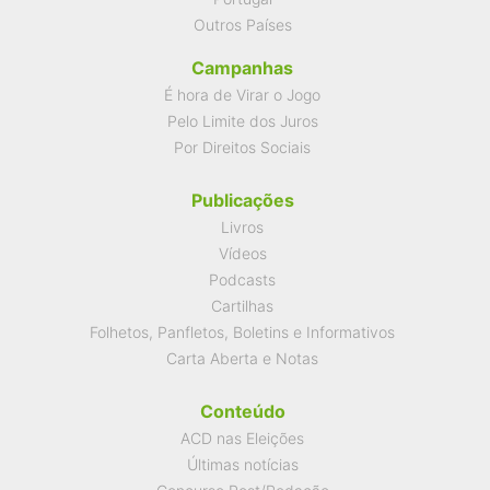
Outros Países
Campanhas
É hora de Virar o Jogo
Pelo Limite dos Juros
Por Direitos Sociais
Publicações
Livros
Vídeos
Podcasts
Cartilhas
Folhetos, Panfletos, Boletins e Informativos
Carta Aberta e Notas
Conteúdo
ACD nas Eleições
Últimas notícias