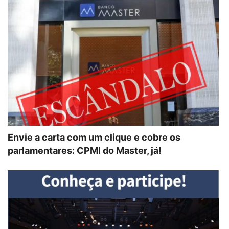
Envie a carta com um clique e cobre os
parlamentares: CPMI do Master, já!