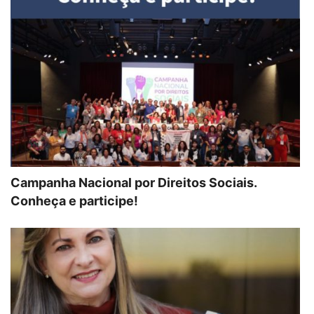
Campanha Nacional por Direitos Sociais.
Conheça e participe!