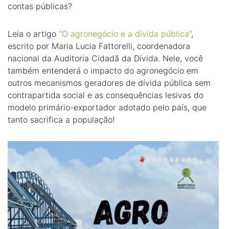
contas públicas?
Leia o artigo
“O agronegócio e a dívida pública”
,
escrito por Maria Lucia Fattorelli, coordenadora
nacional da Auditoria Cidadã da Dívida. Nele, você
também entenderá o impacto do agronegócio em
outros mecanismos geradores de dívida pública sem
contrapartida social e as consequências lesivas do
modelo primário-exportador adotado pelo país, que
tanto sacrifica a população!