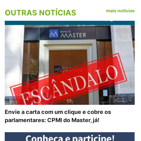
mais noticias
OUTRAS NOTÍCIAS
Envie a carta com um clique e cobre os
parlamentares: CPMI do Master, já!