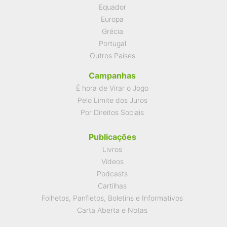
Equador
Europa
Grécia
Portugal
Outros Países
Campanhas
É hora de Virar o Jogo
Pelo Limite dos Juros
Por Direitos Sociais
Publicações
Livros
Vídeos
Podcasts
Cartilhas
Folhetos, Panfletos, Boletins e Informativos
Carta Aberta e Notas