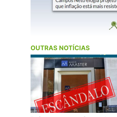
OUTRAS NOTÍCIAS