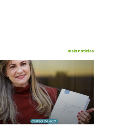
mais noticias