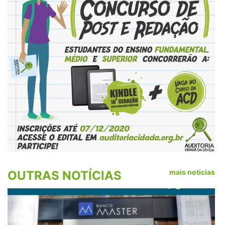
mais noticias
OUTRAS NOTÍCIAS