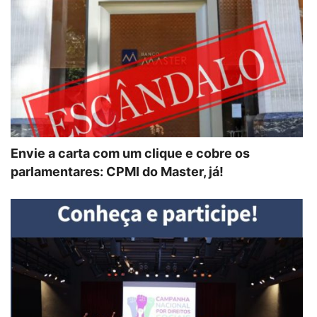
Envie a carta com um clique e cobre os
parlamentares: CPMI do Master, já!