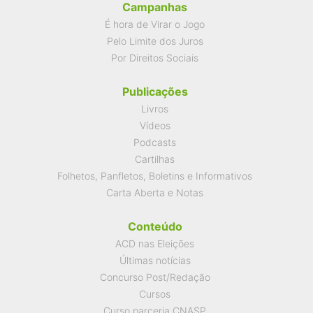
Campanhas
É hora de Virar o Jogo
Pelo Limite dos Juros
Por Direitos Sociais
Publicações
Livros
Vídeos
Podcasts
Cartilhas
Folhetos, Panfletos, Boletins e Informativos
Carta Aberta e Notas
Conteúdo
ACD nas Eleições
Últimas notícias
Concurso Post/Redação
Cursos
Curso parceria CNASP