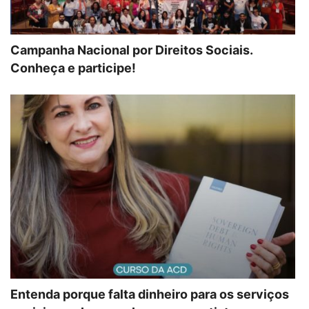
Campanha Nacional por Direitos Sociais.
Conheça e participe!
Entenda porque falta dinheiro para os serviços