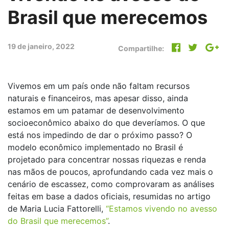
Brasil que merecemos
19 de janeiro, 2022
Compartilhe:
Vivemos em um país onde não faltam recursos
naturais e financeiros, mas apesar disso, ainda
estamos em um patamar de desenvolvimento
socioeconômico abaixo do que deveríamos. O que
está nos impedindo de dar o próximo passo? O
modelo econômico implementado no Brasil é
projetado para concentrar nossas riquezas e renda
nas mãos de poucos, aprofundando cada vez mais o
cenário de escassez, como comprovaram as análises
feitas em base a dados oficiais, resumidas no artigo
de Maria Lucia Fattorelli,
“Estamos vivendo no avesso
do Brasil que merecemos”
.