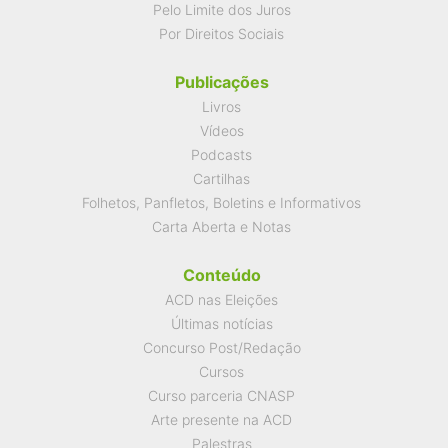
Pelo Limite dos Juros
Por Direitos Sociais
Publicações
Livros
Vídeos
Podcasts
Cartilhas
Folhetos, Panfletos, Boletins e Informativos
Carta Aberta e Notas
Conteúdo
ACD nas Eleições
Últimas notícias
Concurso Post/Redação
Cursos
Curso parceria CNASP
Arte presente na ACD
Palestras