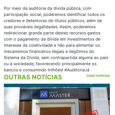
Por meio da auditoria da dívida pública, com
participação social, poderemos identificar todos os
credores e detentores de títulos públicos, além de
suas prováveis ilegalidades. Assim, poderemos
redirecionar grande parte destes recursos gastos
com o pagamento da dívida em investimentos de
interesse da coletividade e não para alimentar os
mecanismos financeiros ilegais e ilegítimos do
Sistema da Dívida, sem contrapartida alguma ao país
ou à sociedade, favorecendo principalmente os
bancos e consumindo trilhões!
#AuditoriaJá
mais noticias
OUTRAS NOTÍCIAS