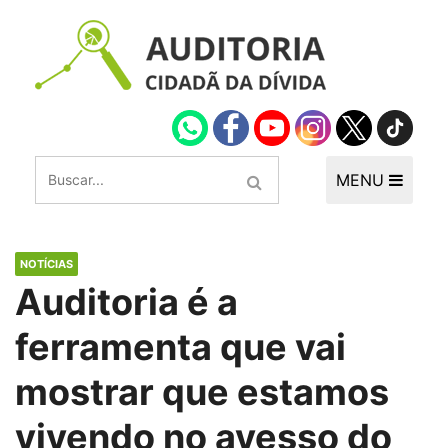
MENU
NOTÍCIAS
Auditoria é a
ferramenta que vai
mostrar que estamos
vivendo no avesso do