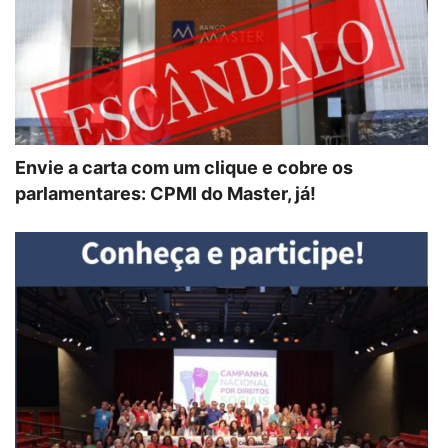
Envie a carta com um clique e cobre os
parlamentares: CPMI do Master, já!