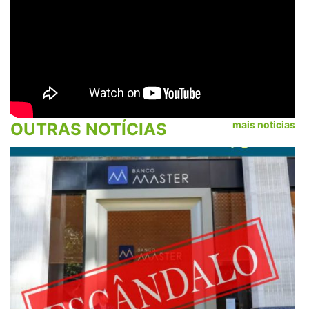
mais noticias
OUTRAS NOTÍCIAS