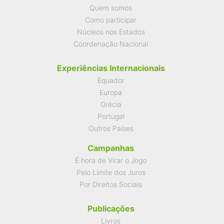
Quem somos
Como participar
Núcleos nos Estados
Coordenação Nacional
Experiências Internacionais
Equador
Europa
Grécia
Portugal
Outros Países
Campanhas
É hora de Virar o Jogo
Pelo Limite dos Juros
Por Direitos Sociais
Publicações
Livros