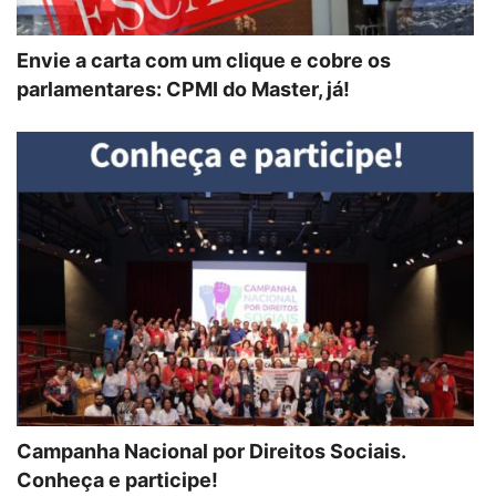
Envie a carta com um clique e cobre os
parlamentares: CPMI do Master, já!
Campanha Nacional por Direitos Sociais.
Conheça e participe!