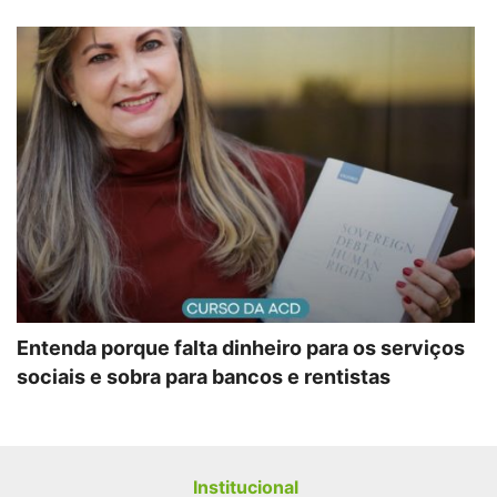
Entenda porque falta dinheiro para os serviços
sociais e sobra para bancos e rentistas
Institucional