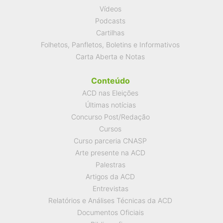
Vídeos
Podcasts
Cartilhas
Folhetos, Panfletos, Boletins e Informativos
Carta Aberta e Notas
Conteúdo
ACD nas Eleições
Últimas notícias
Concurso Post/Redação
Cursos
Curso parceria CNASP
Arte presente na ACD
Palestras
Artigos da ACD
Entrevistas
Relatórios e Análises Técnicas da ACD
Documentos Oficiais