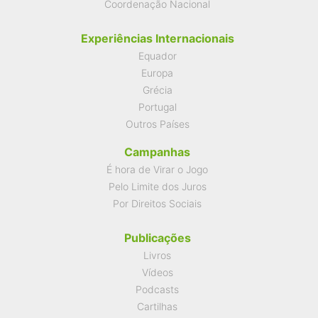
Coordenação Nacional
Experiências Internacionais
Equador
Europa
Grécia
Portugal
Outros Países
Campanhas
É hora de Virar o Jogo
Pelo Limite dos Juros
Por Direitos Sociais
Publicações
Livros
Vídeos
Podcasts
Cartilhas