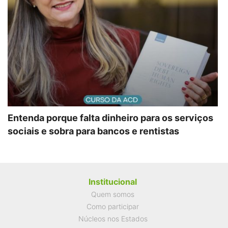
Entenda porque falta dinheiro para os serviços
sociais e sobra para bancos e rentistas
Institucional
Quem somos
Como participar
Núcleos nos Estados