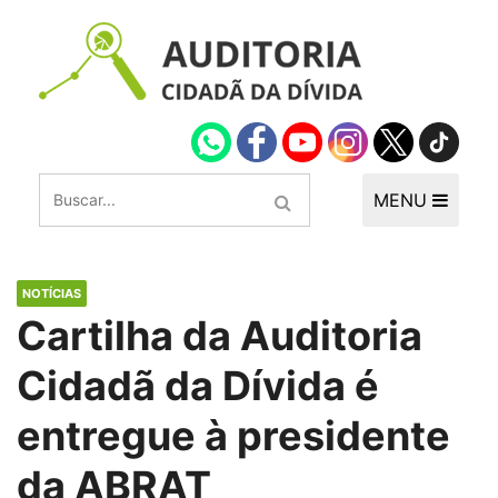
MENU
NOTÍCIAS
Cartilha da Auditoria
Cidadã da Dívida é
entregue à presidente
da ABRAT