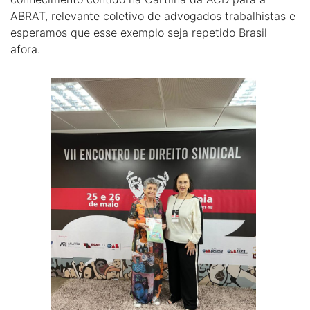
ABRAT, relevante coletivo de advogados trabalhistas e
esperamos que esse exemplo seja repetido Brasil
afora.