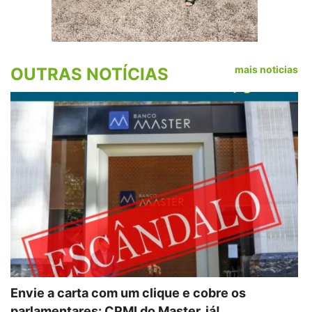
mais noticias
OUTRAS NOTÍCIAS
Envie a carta com um clique e cobre os
parlamentares: CPMI do Master, já!