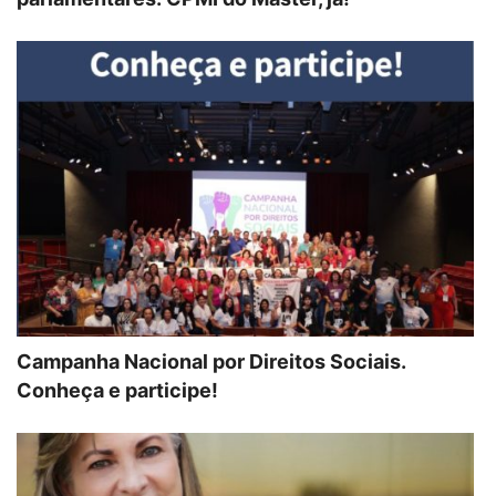
Campanha Nacional por Direitos Sociais.
Conheça e participe!