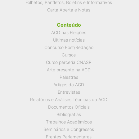
Folhetos, Panfletos, Boletins e Informativos
Carta Aberta e Notas
Conteúdo
ACD nas Eleições
Últimas notícias
Concurso Post/Redação
Cursos
Curso parceria CNASP
Arte presente na ACD
Palestras
Artigos da ACD
Entrevistas
Relatórios e Análises Técnicas da ACD
Documentos Oficiais
Bibliografias
Trabalhos Acadêmicos
Seminários e Congressos
Frentes Parlamentares