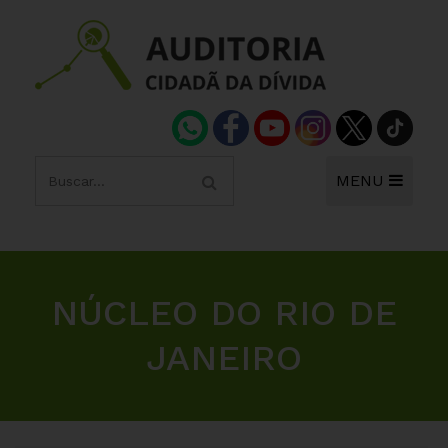
MENU
NÚCLEO DO RIO DE
JANEIRO