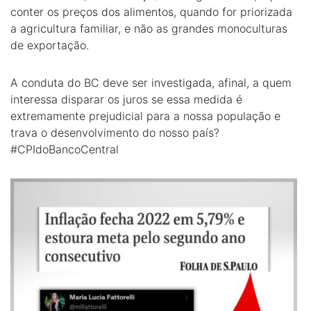
conter os preços dos alimentos, quando for priorizada
a agricultura familiar, e não as grandes monoculturas
de exportação.
A conduta do BC deve ser investigada, afinal, a quem
interessa disparar os juros se essa medida é
extremamente prejudicial para a nossa população e
trava o desenvolvimento do nosso país?
#CPIdoBancoCentral