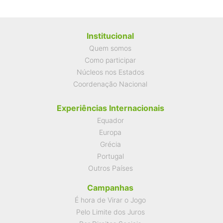
Institucional
Quem somos
Como participar
Núcleos nos Estados
Coordenação Nacional
Experiências Internacionais
Equador
Europa
Grécia
Portugal
Outros Países
Campanhas
É hora de Virar o Jogo
Pelo Limite dos Juros