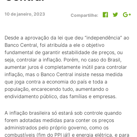
10 de janeiro, 2023
Compartilhe:
Desde a aprovação da lei que deu “independência” ao
Banco Central, foi atribuída a ele o objetivo
fundamental de garantir estabilidade de preços, ou
seja, controlar a inflação. Porém, no caso do Brasil,
aumentar juros é completamente inútil para controlar
inflação, mas o Banco Central insiste nessa medida
que joga contra a economia do país e toda a
população, encarecendo tudo, aumentando o
endividamento público, das famílias e empresas.
A inflação brasileira só estará sob controle quando
forem adotadas medidas para conter os preços
administrados pelo próprio governo, como os
combustíveis (fim do PPI já!) e energia elétrica, e para