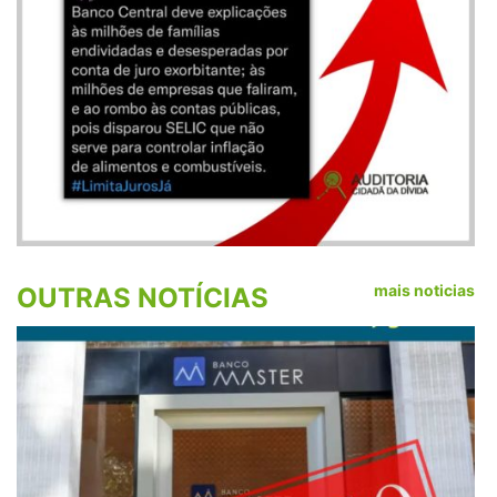
mais noticias
OUTRAS NOTÍCIAS