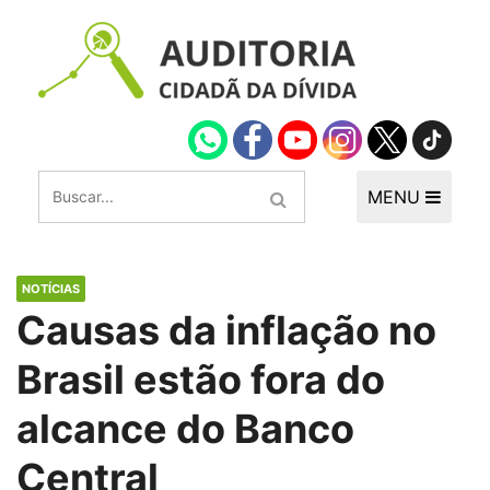
MENU
NOTÍCIAS
Causas da inflação no
Brasil estão fora do
alcance do Banco
Central