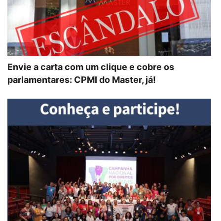
Envie a carta com um clique e cobre os
parlamentares: CPMI do Master, já!