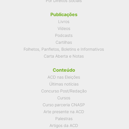
Por Direitos Sociais
Publicações
Livros
Vídeos
Podcasts
Cartilhas
Folhetos, Panfletos, Boletins e Informativos
Carta Aberta e Notas
Conteúdo
ACD nas Eleições
Últimas notícias
Concurso Post/Redação
Cursos
Curso parceria CNASP
Arte presente na ACD
Palestras
Artigos da ACD