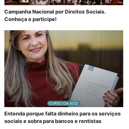
Campanha Nacional por Direitos Sociais.
Conheça e participe!
Entenda porque falta dinheiro para os serviços
sociais e sobra para bancos e rentistas