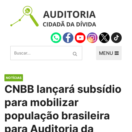
MENU
NOTÍCIAS
CNBB lançará subsídio
para mobilizar
população brasileira
para Auditoria da