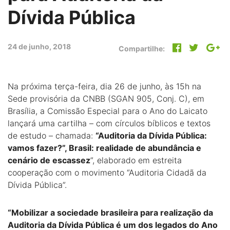
Dívida Pública
24 de junho, 2018
Compartilhe:
Na próxima terça-feira, dia 26 de junho, às 15h na
Sede provisória da CNBB (SGAN 905, Conj. C), em
Brasília, a Comissão Especial para o Ano do Laicato
lançará uma cartilha – com círculos bíblicos e textos
de estudo – chamada:
“Auditoria da Dívida Pública:
vamos fazer?”, Brasil: realidade de abundância e
cenário de escassez
”, elaborado em estreita
cooperação com o movimento “Auditoria Cidadã da
Dívida Pública”.
“Mobilizar a sociedade brasileira para realização da
Auditoria da Dívida Pública é um dos legados do Ano