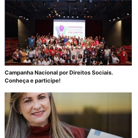
Campanha Nacional por Direitos Sociais.
Conheça e participe!