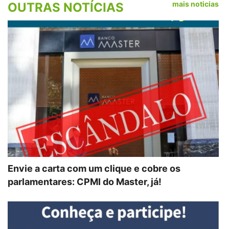
mais noticias
OUTRAS NOTÍCIAS
Envie a carta com um clique e cobre os
parlamentares: CPMI do Master, já!