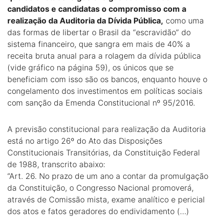
candidatos e candidatas o compromisso com a
realização da Auditoria da Dívida Pública,
como uma
das formas de libertar o Brasil da “escravidão” do
sistema financeiro, que sangra em mais de 40% a
receita bruta anual para a rolagem da dívida pública
(vide gráfico na página 59), os únicos que se
beneficiam com isso são os bancos, enquanto houve o
congelamento dos investimentos em políticas sociais
com sanção da Emenda Constitucional nº 95/2016.
A previsão constitucional para realização da Auditoria
está no artigo 26º do Ato das Disposições
Constitucionais Transitórias, da Constituição Federal
de 1988, transcrito abaixo:
“Art. 26. No prazo de um ano a contar da promulgação
da Constituição, o Congresso Nacional promoverá,
através de Comissão mista, exame analítico e pericial
dos atos e fatos geradores do endividamento (…)