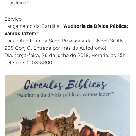
brasileiro.”
Serviço:
Lançamento da Cartilha:
“Auditoria da Dívida Pública:
vamos fazer?”
Local: Auditório da Sede Provisória da CNBB (SGAN
905 Conj C, Entrada por trás do Autódromo)
Dia: terça-feira, 26 de junho de 2018; Horário: às 15h.
Telefone: 2103-8300.