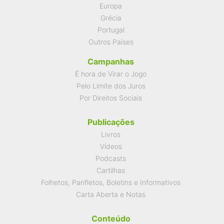
Europa
Grécia
Portugal
Outros Países
Campanhas
É hora de Virar o Jogo
Pelo Limite dos Juros
Por Direitos Sociais
Publicações
Livros
Vídeos
Podcasts
Cartilhas
Folhetos, Panfletos, Boletins e Informativos
Carta Aberta e Notas
Conteúdo