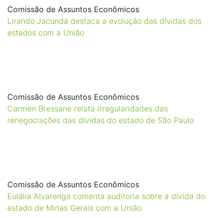
Comissão de Assuntos Econômicos
Lirando Jacundá destaca a evolução das dívidas dos
estados com a União
Comissão de Assuntos Econômicos
Carmen Bressane relata irregularidades das
renegociações das dívidas do estado de São Paulo
Comissão de Assuntos Econômicos
Eulália Alvarenga comenta auditoria sobre a dívida do
estado de Minas Gerais com a União