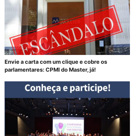
Envie a carta com um clique e cobre os
parlamentares: CPMI do Master, já!