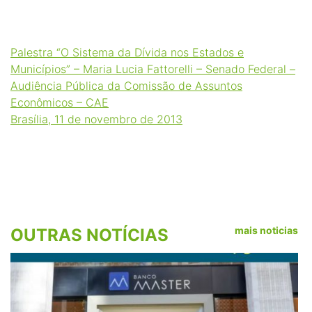
Palestra “O Sistema da Dívida nos Estados e
Municípios” – Maria Lucia Fattorelli – Senado Federal –
Audiência Pública da Comissão de Assuntos
Econômicos – CAE
Brasília, 11 de novembro de 2013
mais noticias
OUTRAS NOTÍCIAS