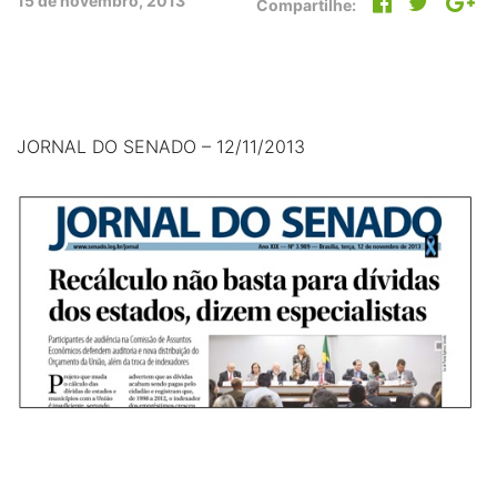
15 de novembro, 2013
Compartilhe:
JORNAL DO SENADO – 12/11/2013