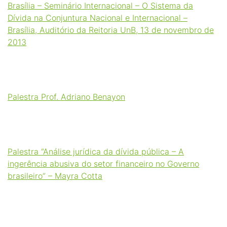
Brasília – Seminário Internacional – O Sistema da
Dívida na Conjuntura Nacional e Internacional –
Brasília, Auditório da Reitoria UnB, 13 de novembro de
2013
Palestra Prof. Adriano Benayon
Palestra “Análise jurídica da dívida pública – A
ingerência abusiva do setor financeiro no Governo
brasileiro” – Mayra Cotta