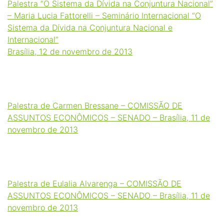
Palestra “O Sistema da Dívida na Conjuntura Nacional”
– Maria Lucia Fattorelli – Seminário Internacional “O
Sistema da Dívida na Conjuntura Nacional e
Internacional”
Brasília, 12 de novembro de 2013
Palestra de Carmen Bressane – COMISSÃO DE
ASSUNTOS ECONÔMICOS – SENADO – Brasília, 11 de
novembro de 2013
Palestra de Eulalia Alvarenga – COMISSÃO DE
ASSUNTOS ECONÔMICOS – SENADO – Brasília, 11 de
novembro de 2013