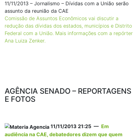
11/11/2013 – Jornalismo – Dívidas com a União serão
assunto da reunião da CAE
Comissão de Assuntos Econômicos vai discutir a
redução das dívidas dos estados, municípios e Distrito
Federal com a União. Mais informações com a repórter
Ana Luiza Zenker.
AGÊNCIA SENADO – REPORTAGENS
E FOTOS
11/11/2013 21:25 —
Em
audiência na CAE, debatedores dizem que quem