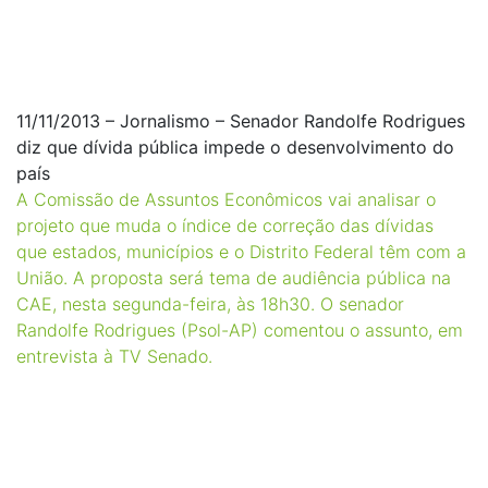
11/11/2013 – Jornalismo – Senador Randolfe Rodrigues
diz que dívida pública impede o desenvolvimento do
país
A Comissão de Assuntos Econômicos vai analisar o
projeto que muda o índice de correção das dívidas
que estados, municípios e o Distrito Federal têm com a
União. A proposta será tema de audiência pública na
CAE, nesta segunda-feira, às 18h30. O senador
Randolfe Rodrigues (Psol-AP) comentou o assunto, em
entrevista à TV Senado.