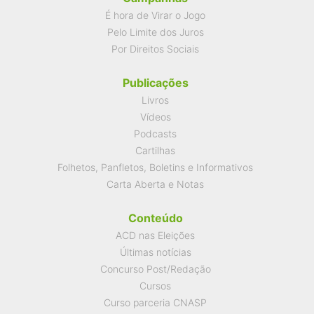
É hora de Virar o Jogo
Pelo Limite dos Juros
Por Direitos Sociais
Publicações
Livros
Vídeos
Podcasts
Cartilhas
Folhetos, Panfletos, Boletins e Informativos
Carta Aberta e Notas
Conteúdo
ACD nas Eleições
Últimas notícias
Concurso Post/Redação
Cursos
Curso parceria CNASP