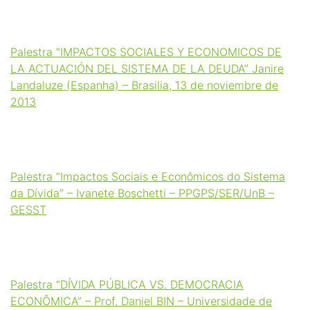
Palestra “IMPACTOS SOCIALES Y ECONOMICOS DE
LA ACTUACIÓN DEL SISTEMA DE LA DEUDA” Janire
Landaluze (Espanha) – Brasilia, 13 de noviembre de
2013
Palestra “Impactos Sociais e Econômicos do Sistema
da Dívida” – Ivanete Boschetti – PPGPS/SER/UnB –
GESST
Palestra “DÍVIDA PÚBLICA VS. DEMOCRACIA
ECONÔMICA” – Prof. Daniel BIN – Universidade de