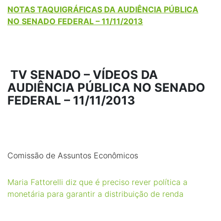
NOTAS TAQUIGRÁFICAS DA AUDIÊNCIA PÚBLICA
NO SENADO FEDERAL – 11/11/2013
TV SENADO – VÍDEOS DA
AUDIÊNCIA PÚBLICA NO SENADO
FEDERAL – 11/11/2013
Comissão de Assuntos Econômicos
Maria Fattorelli diz que é preciso rever política a
monetária para garantir a distribuição de renda