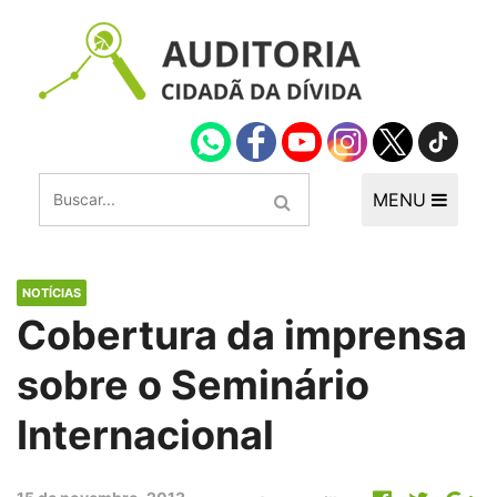
MENU
NOTÍCIAS
Cobertura da imprensa
sobre o Seminário
Internacional