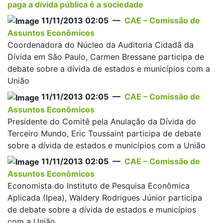
paga a dívida pública é a sociedade
11/11/2013 02:05 —
CAE – Comissão de
Assuntos Econômicos
Coordenadora do Núcleo da Auditoria Cidadã da
Dívida em São Paulo, Carmen Bressane participa de
debate sobre a dívida de estados e municípios com a
União
11/11/2013 02:05 —
CAE – Comissão de
Assuntos Econômicos
Presidente do Comitê pela Anulação da Dívida do
Terceiro Mundo, Eric Toussaint participa de debate
sobre a dívida de estados e municípios com a União
11/11/2013 02:05 —
CAE – Comissão de
Assuntos Econômicos
Economista do Instituto de Pesquisa Econômica
Aplicada (Ipea), Waldery Rodrigues Júnior participa
de debate sobre a dívida de estados e municípios
com a União