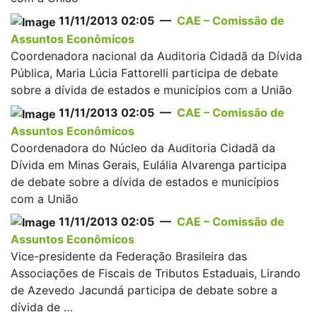
11/11/2013 02:05 —
CAE – Comissão de
Assuntos Econômicos
Coordenadora nacional da Auditoria Cidadã da Dívida
Pública, Maria Lúcia Fattorelli participa de debate
sobre a dívida de estados e municípios com a União
11/11/2013 02:05 —
CAE – Comissão de
Assuntos Econômicos
Coordenadora do Núcleo da Auditoria Cidadã da
Dívida em Minas Gerais, Eulália Alvarenga participa
de debate sobre a dívida de estados e municípios
com a União
11/11/2013 02:05 —
CAE – Comissão de
Assuntos Econômicos
Vice-presidente da Federação Brasileira das
Associações de Fiscais de Tributos Estaduais, Lirando
de Azevedo Jacundá participa de debate sobre a
dívida de …