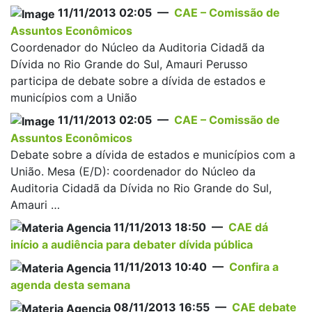
11/11/2013 02:05 —
CAE – Comissão de
Assuntos Econômicos
Coordenador do Núcleo da Auditoria Cidadã da
Dívida no Rio Grande do Sul, Amauri Perusso
participa de debate sobre a dívida de estados e
municípios com a União
11/11/2013 02:05 —
CAE – Comissão de
Assuntos Econômicos
Debate sobre a dívida de estados e municípios com a
União. Mesa (E/D): coordenador do Núcleo da
Auditoria Cidadã da Dívida no Rio Grande do Sul,
Amauri …
11/11/2013 18:50 —
CAE dá
início a audiência para debater dívida pública
11/11/2013 10:40 —
Confira a
agenda desta semana
08/11/2013 16:55 —
CAE debate