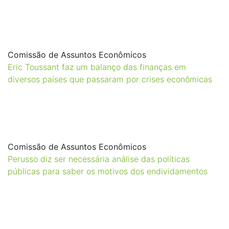
Comissão de Assuntos Econômicos
Eric Toussant faz um balanço das finanças em
diversos países que passaram por crises econômicas
Comissão de Assuntos Econômicos
Perusso diz ser necessária análise das políticas
públicas para saber os motivos dos endividamentos