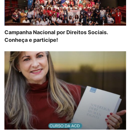
Campanha Nacional por Direitos Sociais.
Conheça e participe!