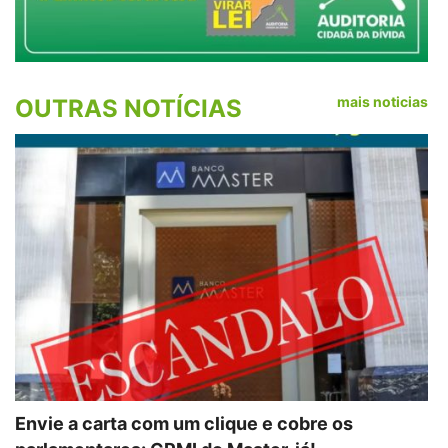
mais noticias
OUTRAS NOTÍCIAS
Envie a carta com um clique e cobre os