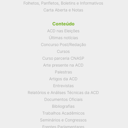
Folhetos, Panfletos, Boletins e Informativos
Carta Aberta e Notas
Conteúdo
ACD nas Eleições
Últimas notícias
Concurso Post/Redação
Cursos
Curso parceria CNASP
Arte presente na ACD
Palestras
Artigos da ACD
Entrevistas
Relatórios e Análises Técnicas da ACD
Documentos Oficiais
Bibliografias
Trabalhos Acadêmicos
Seminários e Congressos
Frentes Parlamentares