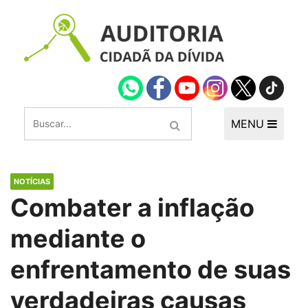
MENU
NOTÍCIAS
Combater a inflação
mediante o
enfrentamento de suas
verdadeiras causas