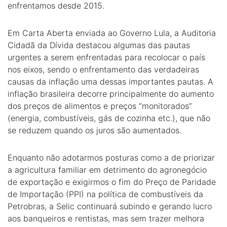
enfrentamos desde 2015.
Em Carta Aberta enviada ao Governo Lula, a Auditoria
Cidadã da Dívida destacou algumas das pautas
urgentes a serem enfrentadas para recolocar o país
nos eixos, sendo o enfrentamento das verdadeiras
causas da inflação uma dessas importantes pautas. A
inflação brasileira decorre principalmente do aumento
dos preços de alimentos e preços “monitorados”
(energia, combustíveis, gás de cozinha etc.), que não
se reduzem quando os juros são aumentados.
Enquanto não adotarmos posturas como a de priorizar
a agricultura familiar em detrimento do agronegócio
de exportação e exigirmos o fim do Preço de Paridade
de Importação (PPI) na política de combustíveis da
Petrobras, a Selic continuará subindo e gerando lucro
aos banqueiros e rentistas, mas sem trazer melhora