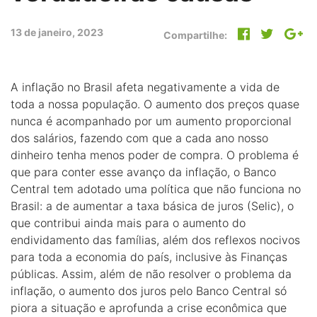
13 de janeiro, 2023
Compartilhe:
A inflação no Brasil afeta negativamente a vida de
toda a nossa população. O aumento dos preços quase
nunca é acompanhado por um aumento proporcional
dos salários, fazendo com que a cada ano nosso
dinheiro tenha menos poder de compra. O problema é
que para conter esse avanço da inflação, o Banco
Central tem adotado uma política que não funciona no
Brasil: a de aumentar a taxa básica de juros (Selic), o
que contribui ainda mais para o aumento do
endividamento das famílias, além dos reflexos nocivos
para toda a economia do país, inclusive às Finanças
públicas. Assim, além de não resolver o problema da
inflação, o aumento dos juros pelo Banco Central só
piora a situação e aprofunda a crise econômica que