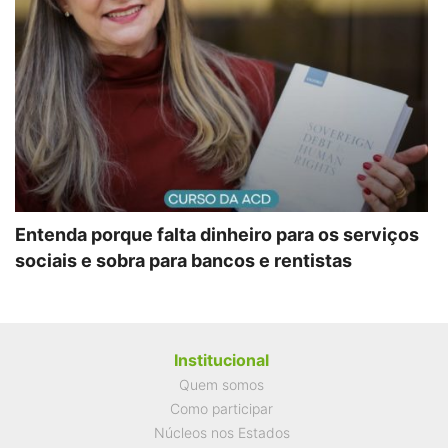
Entenda porque falta dinheiro para os serviços
sociais e sobra para bancos e rentistas
Institucional
Quem somos
Como participar
Núcleos nos Estados