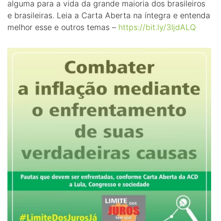
alguma para a vida da grande maioria dos brasileiros
e brasileiras. Leia a Carta Aberta na íntegra e entenda
melhor esse e outros temas –
https://bit.ly/3IjdALQ