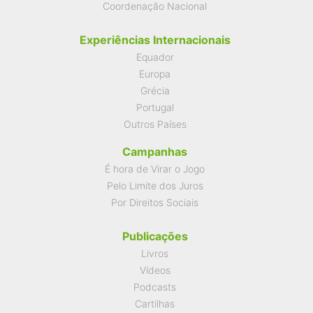
Coordenação Nacional
Experiências Internacionais
Equador
Europa
Grécia
Portugal
Outros Países
Campanhas
É hora de Virar o Jogo
Pelo Limite dos Juros
Por Direitos Sociais
Publicações
Livros
Vídeos
Podcasts
Cartilhas