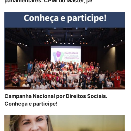
parlamentares: CPMI do Master, já!
Campanha Nacional por Direitos Sociais.
Conheça e participe!