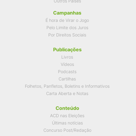
Outros Países
Campanhas
É hora de Virar o Jogo
Pelo Limite dos Juros
Por Direitos Sociais
Publicações
Livros
Vídeos
Podcasts
Cartilhas
Folhetos, Panfletos, Boletins e Informativos
Carta Aberta e Notas
Conteúdo
ACD nas Eleições
Últimas notícias
Concurso Post/Redação