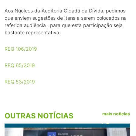
Aos Núcleos da Auditoria Cidadã da Dívida, pedimos
que enviem sugestões de itens a serem colocados na
referida audiência , para que esta participação seja
bastante representativa.
REQ 106/2019
REQ 65/2019
REQ 53/2019
mais noticias
OUTRAS NOTÍCIAS