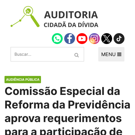
MENU
AUDIÊNCIA PÚBLICA
Comissão Especial da
Reforma da Previdência
aprova requerimentos
para a participação de