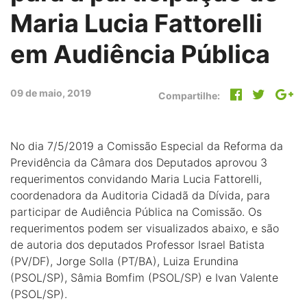
Maria Lucia Fattorelli
em Audiência Pública
09 de maio, 2019
Compartilhe:
No dia 7/5/2019 a Comissão Especial da Reforma da
Previdência da Câmara dos Deputados aprovou 3
requerimentos convidando Maria Lucia Fattorelli,
coordenadora da Auditoria Cidadã da Dívida, para
participar de Audiência Pública na Comissão. Os
requerimentos podem ser visualizados abaixo, e são
de autoria dos deputados Professor Israel Batista
(PV/DF), Jorge Solla (PT/BA), Luiza Erundina
(PSOL/SP), Sâmia Bomfim (PSOL/SP) e Ivan Valente
(PSOL/SP).