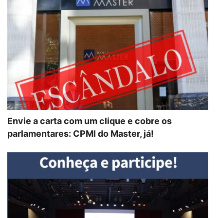
Envie a carta com um clique e cobre os
parlamentares: CPMI do Master, já!