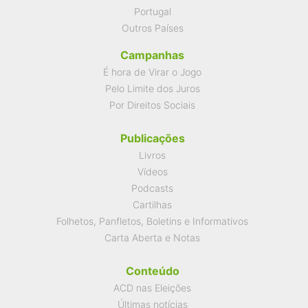
Portugal
Outros Países
Campanhas
É hora de Virar o Jogo
Pelo Limite dos Juros
Por Direitos Sociais
Publicações
Livros
Vídeos
Podcasts
Cartilhas
Folhetos, Panfletos, Boletins e Informativos
Carta Aberta e Notas
Conteúdo
ACD nas Eleições
Últimas notícias