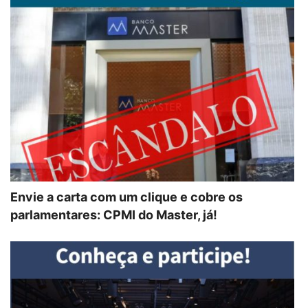
Envie a carta com um clique e cobre os
parlamentares: CPMI do Master, já!