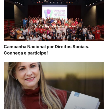
Campanha Nacional por Direitos Sociais.
Conheça e participe!