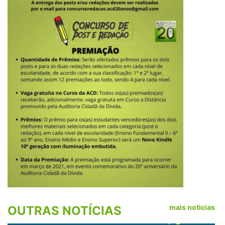
mais noticias
OUTRAS NOTÍCIAS