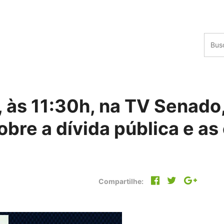
às 11:30h, na TV Senado,
obre a dívida pública e as
Compartilhe: