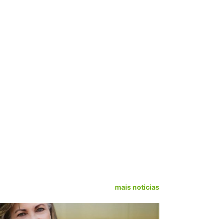
mais noticias