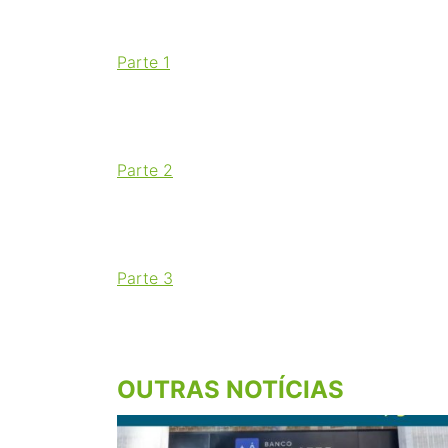
Parte 1
Parte 2
Parte 3
OUTRAS NOTÍCIAS