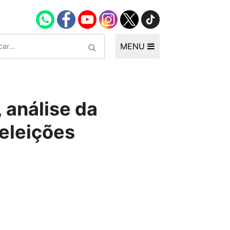
MENU
 análise da
 eleições