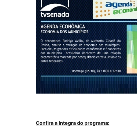
Confira a íntegra do programa: