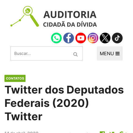
MENU
CONTATOS
Twitter dos Deputados
Federais (2020)
Twitter