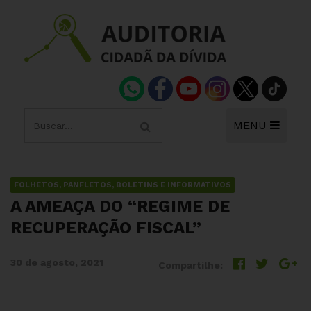
MENU
FOLHETOS, PANFLETOS, BOLETINS E INFORMATIVOS
A AMEAÇA DO “REGIME DE
RECUPERAÇÃO FISCAL”
30 de agosto, 2021
Compartilhe: