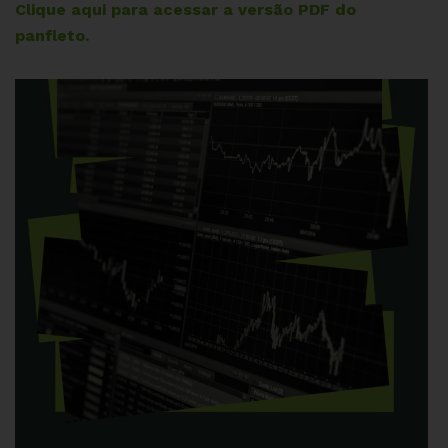
Clique aqui para acessar a versão PDF do
panfleto.