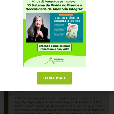
Saiba mais