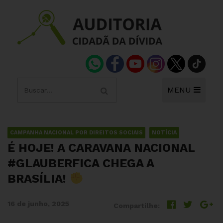
MENU
CAMPANHA NACIONAL POR DIREITOS SOCIAIS
NOTÍCIA
É HOJE! A CARAVANA NACIONAL
#GLAUBERFICA CHEGA A
BRASÍLIA!
16 de junho, 2025
Compartilhe: