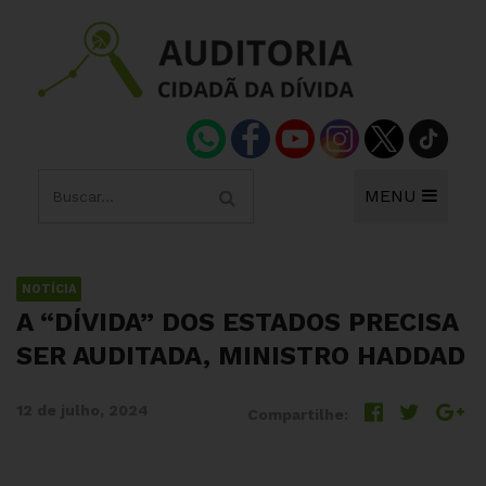
MENU
NOTÍCIA
A “DÍVIDA” DOS ESTADOS PRECISA
SER AUDITADA, MINISTRO HADDAD
12 de julho, 2024
Compartilhe: