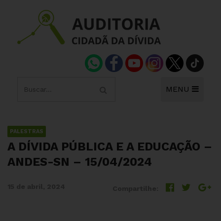
MENU
PALESTRAS
A DÍVIDA PÚBLICA E A EDUCAÇÃO –
ANDES-SN – 15/04/2024
15 de abril, 2024
Compartilhe: