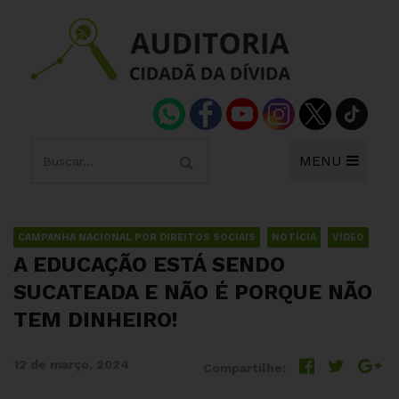
MENU
CAMPANHA NACIONAL POR DIREITOS SOCIAIS
NOTÍCIA
VÍDEO
A EDUCAÇÃO ESTÁ SENDO
SUCATEADA E NÃO É PORQUE NÃO
TEM DINHEIRO!
12 de março, 2024
Compartilhe: