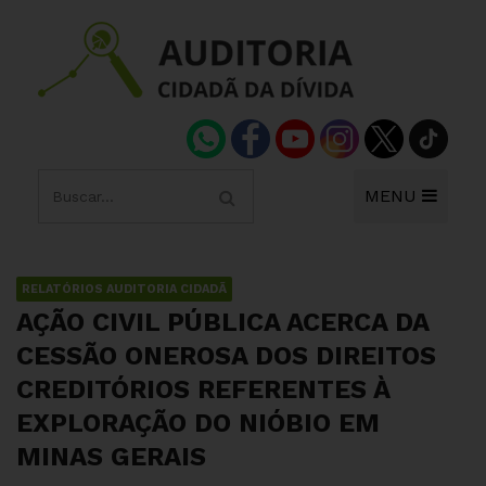
MENU
RELATÓRIOS AUDITORIA CIDADÃ
AÇÃO CIVIL PÚBLICA ACERCA DA
CESSÃO ONEROSA DOS DIREITOS
CREDITÓRIOS REFERENTES À
EXPLORAÇÃO DO NIÓBIO EM
MINAS GERAIS