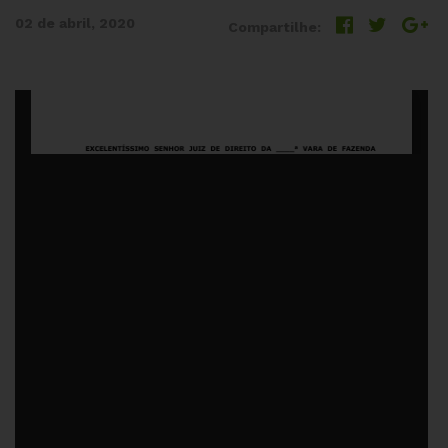
02 de abril, 2020
Compartilhe: