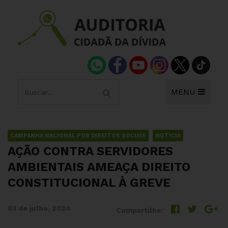
MENU
CAMPANHA NACIONAL POR DIREITOS SOCIAIS
NOTÍCIA
AÇÃO CONTRA SERVIDORES
AMBIENTAIS AMEAÇA DIREITO
CONSTITUCIONAL À GREVE
03 de julho, 2024
Compartilhe: