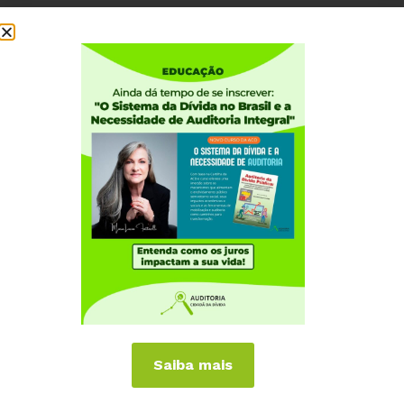
Saiba mais