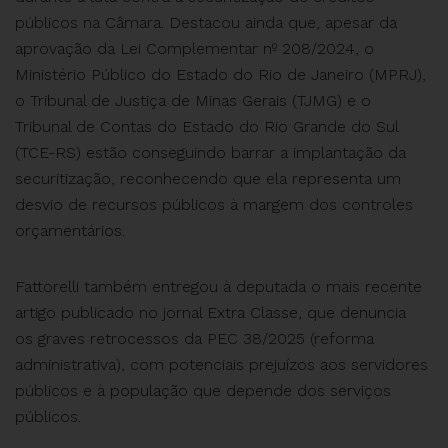
públicos na Câmara. Destacou ainda que, apesar da
aprovação da Lei Complementar nº 208/2024, o
Ministério Público do Estado do Rio de Janeiro (MPRJ),
o Tribunal de Justiça de Minas Gerais (TJMG) e o
Tribunal de Contas do Estado do Rio Grande do Sul
(TCE-RS) estão conseguindo barrar a implantação da
securitização, reconhecendo que ela representa um
desvio de recursos públicos à margem dos controles
orçamentários.
Fattorelli também entregou à deputada o mais recente
artigo publicado no jornal Extra Classe, que denuncia
os graves retrocessos da PEC 38/2025 (reforma
administrativa), com potenciais prejuízos aos servidores
públicos e à população que depende dos serviços
públicos.