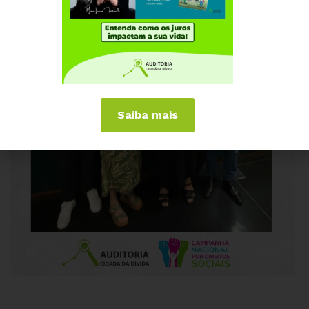
Saiba mais