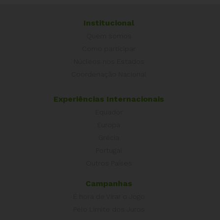
Institucional
Quem somos
Como participar
Núcleos nos Estados
Coordenação Nacional
Experiências Internacionais
Equador
Europa
Grécia
Portugal
Outros Países
Campanhas
É hora de Virar o Jogo
Pelo Limite dos Juros