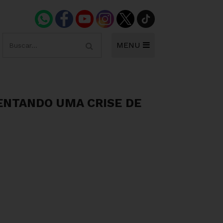
MENU
ENTANDO UMA CRISE DE