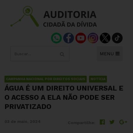
MENU
CAMPANHA NACIONAL POR DIREITOS SOCIAIS
NOTÍCIA
ÁGUA É UM DIREITO UNIVERSAL E
O ACESSO A ELA NÃO PODE SER
PRIVATIZADO
03 de maio, 2024
Compartilhe: