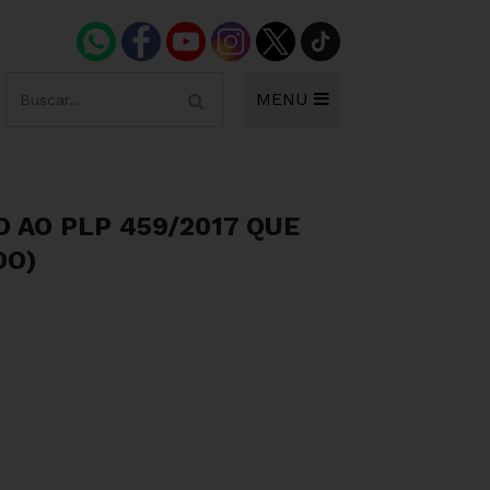
MENU
 AO PLP 459/2017 QUE
DO)