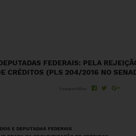
DEPUTADAS FEDERAIS: PELA REJEIÇÃO
E CRÉDITOS (PLS 204/2016 NO SENA
Compartilhe:
DOS E DEPUTADAS FEDERAIS