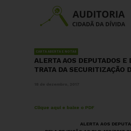
CARTA ABERTA E NOTAS
ALERTA AOS DEPUTADOS E 
TRATA DA SECURITIZAÇÃO D
18 de dezembro, 2017
Clique aqui e baixe o PDF
ALERTA AOS DEPUTA