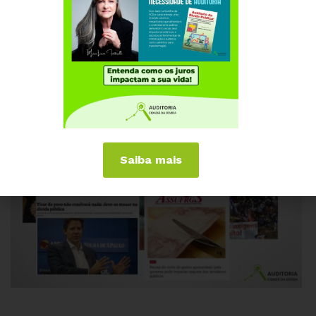
Saiba mais