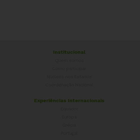
Institucional
Quem somos
Como participar
Núcleos nos Estados
Coordenação Nacional
Experiências Internacionais
Equador
Europa
Grécia
Portugal