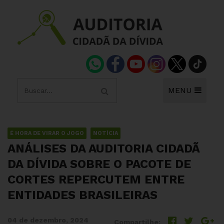
MENU
É HORA DE VIRAR O JOGO
NOTÍCIA
ANÁLISES DA AUDITORIA CIDADÃ
DA DÍVIDA SOBRE O PACOTE DE
CORTES REPERCUTEM ENTRE
ENTIDADES BRASILEIRAS
04 de dezembro, 2024
Compartilhe: