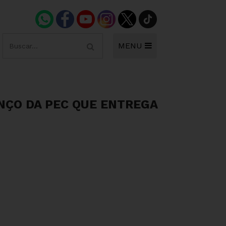
MENU
ANÇO DA PEC QUE ENTREGA