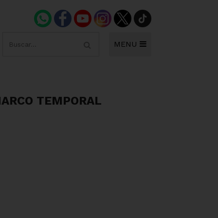
MENU
MARCO TEMPORAL