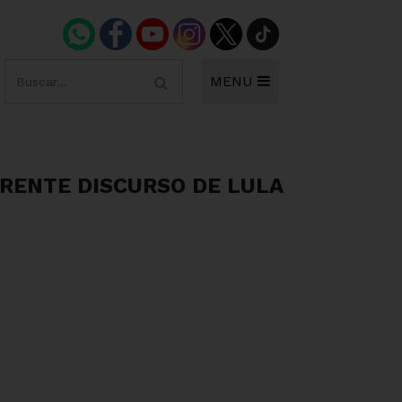
MENU
ERENTE DISCURSO DE LULA