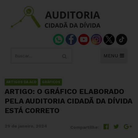
MENU
ARTIGOS DA ACD
GRÁFICOS
ARTIGO: O GRÁFICO ELABORADO
PELA AUDITORIA CIDADÃ DA DÍVIDA
ESTÁ CORRETO
29 de janeiro, 2024
Compartilhe: