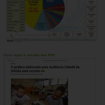
Baixe
aqui a versão em PDF