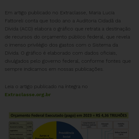
Em artigo publicado no Extraclasse, Maria Lucia
Fattoreli conta que todo ano a Auditoria Cidadã da
Dívida (ACD) elabora o gráfico que retrata a destinação
de recursos do orçamento público federal, que revela
o imenso privilégio dos gastos com o Sistema da
Dívida. O gráfico é elaborado com dados oficiais,
divulgados pelo governo federal, conforme fontes que
sempre indicamos em nossas publicações.
Leia o artigo publicado na íntegra no
Extraclasse.org.br