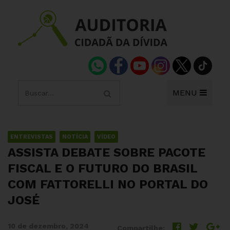
MENU
ENTREVISTAS
NOTÍCIA
VÍDEO
ASSISTA DEBATE SOBRE PACOTE
FISCAL E O FUTURO DO BRASIL
COM FATTORELLI NO PORTAL DO
JOSÉ
10 de dezembro, 2024
Compartilhe: