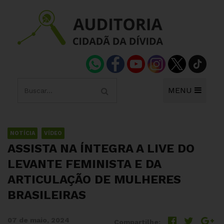
MENU
NOTÍCIA
VÍDEO
ASSISTA NA ÍNTEGRA A LIVE DO
LEVANTE FEMINISTA E DA
ARTICULAÇÃO DE MULHERES
BRASILEIRAS
07 de maio, 2024
Compartilhe: