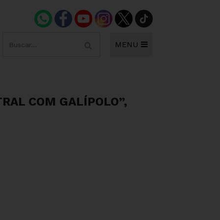
MENU
TRAL COM GALÍPOLO”,