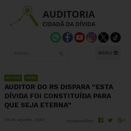
MENU
NOTÍCIA
VÍDEO
AUDITOR DO RS DISPARA “ESTA
DÍVIDA FOI CONSTITUÍDA PARA
QUE SEJA ETERNA”
09 de agosto, 2024
Compartilhe: