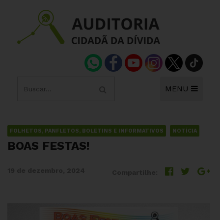
MENU
FOLHETOS, PANFLETOS, BOLETINS E INFORMATIVOS
NOTÍCIA
BOAS FESTAS!
19 de dezembro, 2024
Compartilhe: