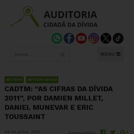
MENU
ARTIGOS
ARTIGOS DA ACD
CADTM: “AS CIFRAS DA DÍVIDA
2011”, POR DAMIEN MILLET,
DANIEL MUNEVAR E ERIC
TOUSSAINT
08 de julho, 2012
Compartilhe: