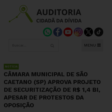
MENU
NOTÍCIA
CÂMARA MUNICIPAL DE SÃO
CAETANO (SP) APROVA PROJETO
DE SECURITIZAÇÃO DE R$ 1,4 BI,
APESAR DE PROTESTOS DA
OPOSIÇÃO