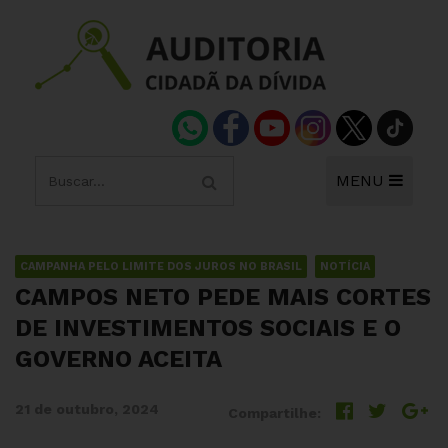
MENU
CAMPANHA PELO LIMITE DOS JUROS NO BRASIL
NOTÍCIA
CAMPOS NETO PEDE MAIS CORTES
DE INVESTIMENTOS SOCIAIS E O
GOVERNO ACEITA
21 de outubro, 2024
Compartilhe: