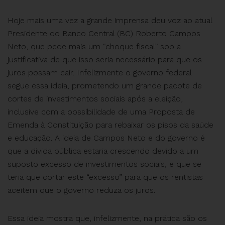
Hoje mais uma vez a grande imprensa deu voz ao atual
Presidente do Banco Central (BC) Roberto Campos
Neto, que pede mais um “choque fiscal” sob a
justificativa de que isso seria necessário para que os
juros possam cair. Infelizmente o governo federal
segue essa ideia, prometendo um grande pacote de
cortes de investimentos sociais após a eleição,
inclusive com a possibilidade de uma Proposta de
Emenda à Constituição para rebaixar os pisos da saúde
e educação. A ideia de Campos Neto e do governo é
que a dívida pública estaria crescendo devido a um
suposto excesso de investimentos sociais, e que se
teria que cortar este “excesso” para que os rentistas
aceitem que o governo reduza os juros.
Essa ideia mostra que, infelizmente, na prática são os