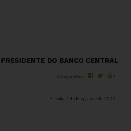
O PRESIDENTE DO BANCO CENTRAL
Compartilhe:
Brasília, 24 de agosto de 2020