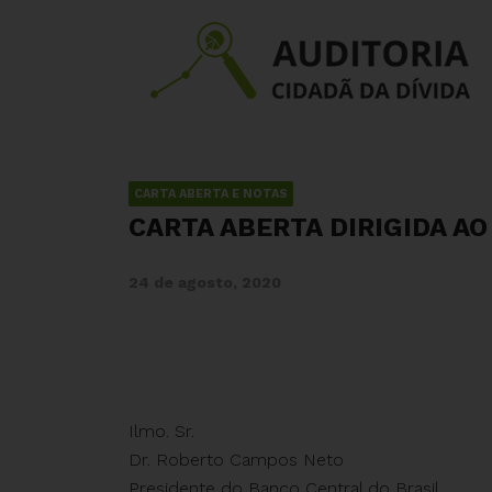
CARTA ABERTA E NOTAS
CARTA ABERTA DIRIGIDA A
24 de agosto, 2020
Ilmo. Sr.
Dr. Roberto Campos Neto
Presidente do Banco Central do Brasil