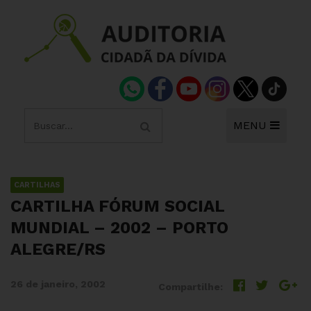
MENU
CARTILHAS
CARTILHA FÓRUM SOCIAL
MUNDIAL – 2002 – PORTO
ALEGRE/RS
26 de janeiro, 2002
Compartilhe: