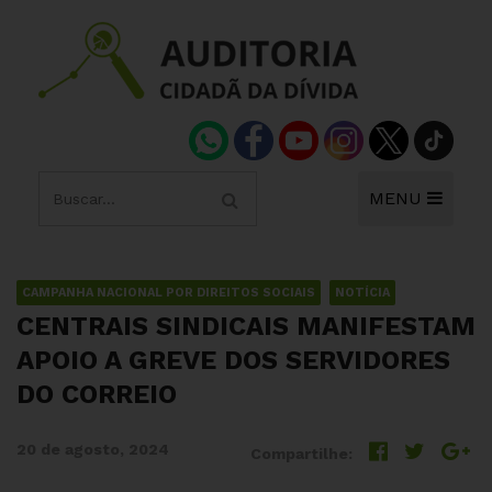
MENU
CAMPANHA NACIONAL POR DIREITOS SOCIAIS
NOTÍCIA
CENTRAIS SINDICAIS MANIFESTAM
APOIO A GREVE DOS SERVIDORES
DO CORREIO
20 de agosto, 2024
Compartilhe: