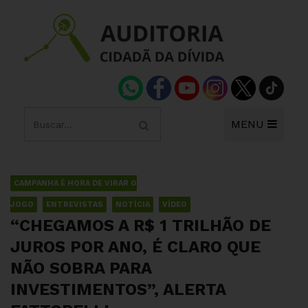
MENU
CAMPANHA É HORA DE VIRAR O
JOGO
ENTREVISTAS
NOTÍCIA
VÍDEO
“CHEGAMOS A R$ 1 TRILHÃO DE
JUROS POR ANO, É CLARO QUE
NÃO SOBRA PARA
INVESTIMENTOS”, ALERTA